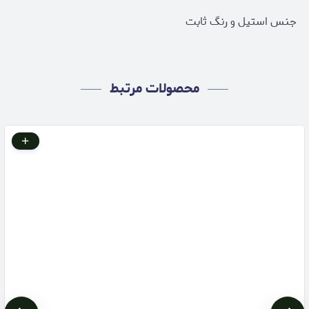
جنس استیل و رنگ ثابت
محصولات مرتبط