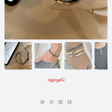
ناموجود