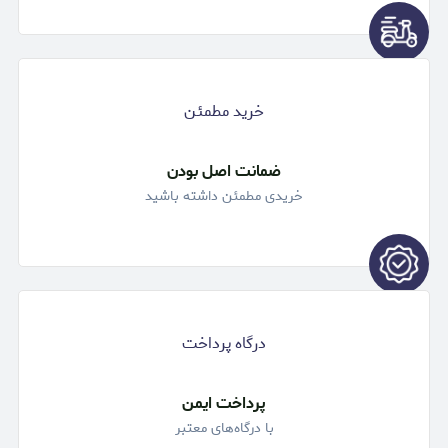
خرید مطمئن
ضمانت اصل بودن
خریدی مطمئن داشته باشید
درگاه پرداخت
پرداخت ایمن
با درگاه‌های معتبر