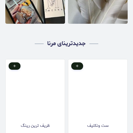
جدیدترینای مرنا
ست ونکلیف
ظریف ترین رینگ