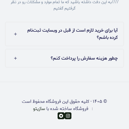
////به این دقت داشته باشید که ما تمام موارد و مشکلات رو در نظر
گرفتیم گفتیم
آیا برای خرید لازم است از قبل در وبسایت ثبت‌نام
کرده باشم؟
چطور هزینه سفارش را پرداخت کنم؟
©
۱۴۰۵
-
کلیه حقوق این فروشگاه محفوظ است
فروشگاه ساخته شده با
سازیتو