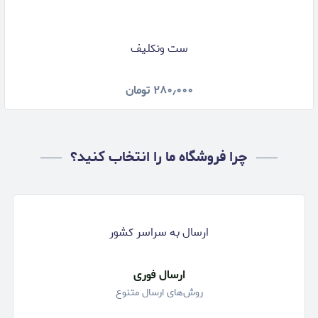
ست ونکلیف
۲۸۰٫۰۰۰
تومان
چرا فروشگاه ما را انتخاب کنید؟
ارسال به سراسر کشور
ارسال فوری
روش‌های ارسال متنوع