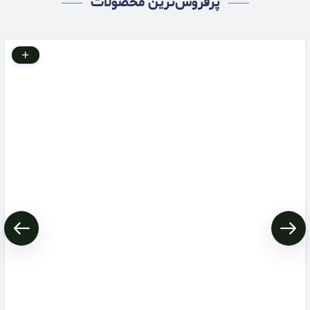
پرفروش‌ترین محصولات