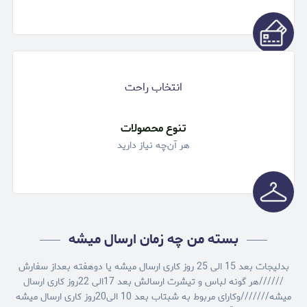
انتخاب راحت
تنوع محصولات
هر آن‌چه نیاز دارید
بسته من چه زمان ارسال میشه
بدلیجات بعد 15 الی 25 روز کاری ارسال میشه یا دوهفته بعداز سفارش
//////هر گونه لباس و تیشرت ارسالش بعد 17الی 22روز کاری ارسال
میشه///////وکارای مربوط به شبتاب بعد 10 الی20روز کاری ارسال میشه