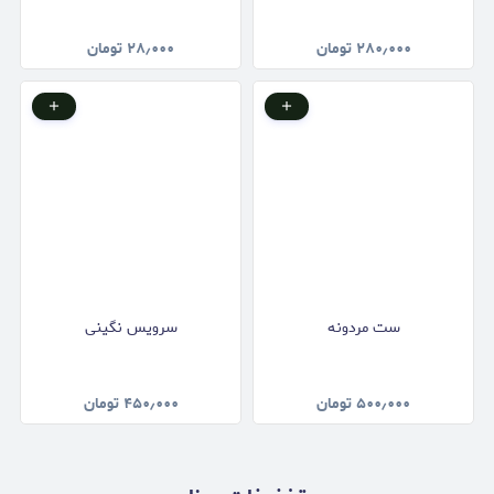
۲۸۰٫۰۰۰
تومان
۲۸٫۰۰۰
تومان
ست مردونه
سرویس نگینی
۵۰۰٫۰۰۰
تومان
۴۵۰٫۰۰۰
تومان