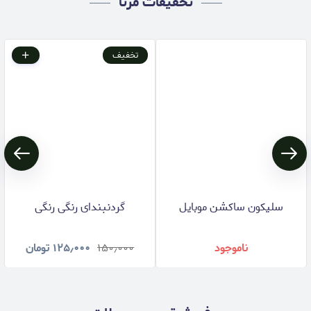
تخفیفات مرنا
تخفیف
سلیکون ساکشن موبایل
گردنبندای رنگی رنگی
ناموجود
۱۵۰٫۰۰۰
۱۲۵٫۰۰۰
تومان